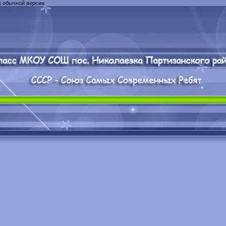
к обычной версии